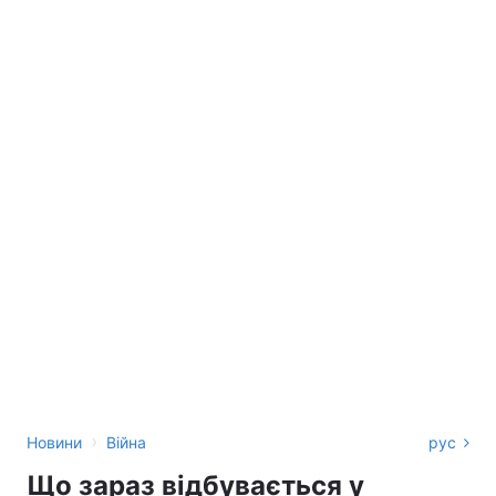
›
Новини
Війна
рус
Що зараз відбувається у