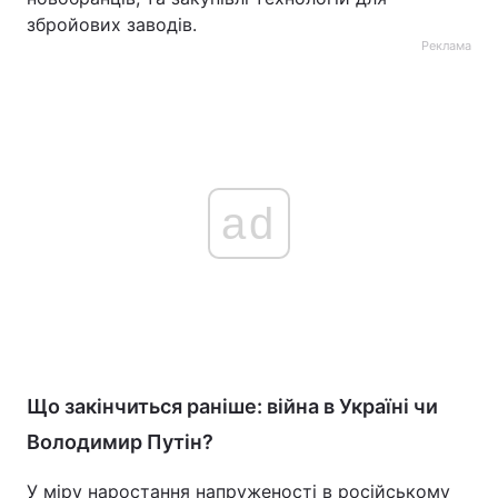
збройових заводів.
Реклама
ad
Що закінчиться раніше: війна в Україні чи
Володимир Путін?
У міру наростання напруженості в російському