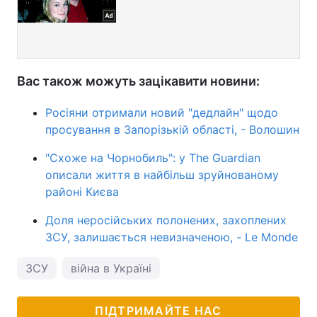
Вас також можуть зацікавити новини:
Росіяни отримали новий "дедлайн" щодо
просування в Запорізькій області, - Волошин
"Схоже на Чорнобиль": у The Guardian
описали життя в найбільш зруйнованому
районі Києва
Доля неросійських полонених, захоплених
ЗСУ, залишається невизначеною, - Le Monde
ЗСУ
війна в Україні
ПІДТРИМАЙТЕ НАС