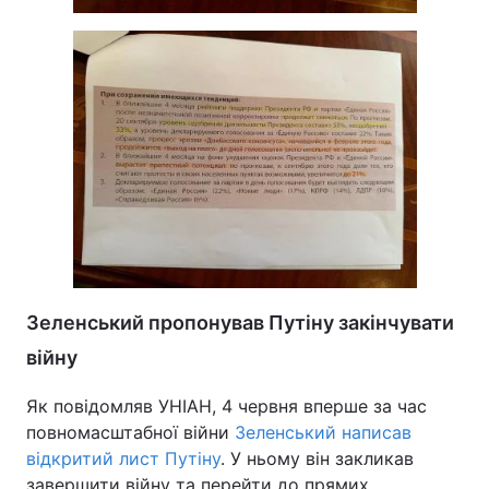
Зеленський пропонував Путіну закінчувати
війну
Як повідомляв УНІАН, 4 червня вперше за час
повномасштабної війни
Зеленський написав
відкритий лист Путіну
. У ньому він закликав
завершити війну та перейти до прямих