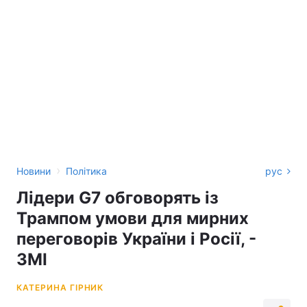
›
Новини
Політика
рус
Лідери G7 обговорять із
Трампом умови для мирних
переговорів України і Росії, -
ЗМІ
КАТЕРИНА ГІРНИК