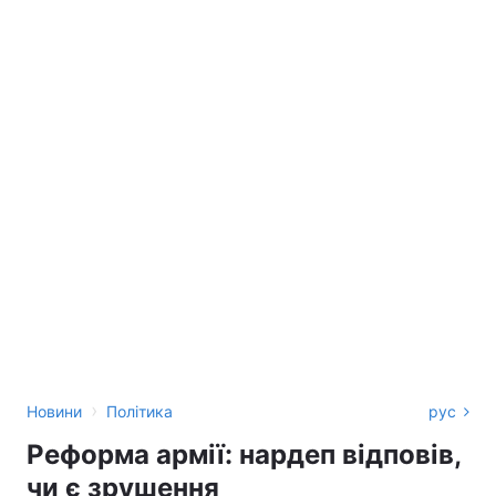
›
Новини
Політика
рус
Реформа армії: нардеп відповів,
чи є зрушення