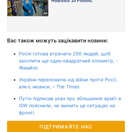
Вас також можуть зацікавити новини:
Росія готова втрачати 200 людей, щоб
захопити ще один квадратний кілометр, -
Жмайло
Україна переломила хід війни проти Росії,
але є нюанси, – The Times
Путін підписав указ про збільшення армії: в
ISW пояснили, чи змінить це ситуацію на
фронті
ПІДТРИМАЙТЕ НАС