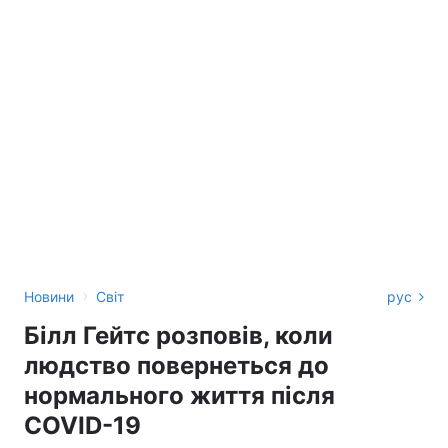
›
Новини
Світ
рус
Білл Гейтс розповів, коли
людство повернеться до
нормального життя після
COVID-19