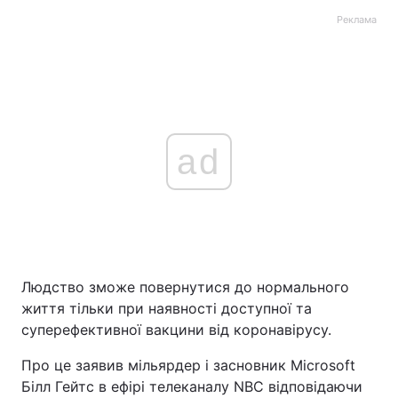
Реклама
ad
Людство зможе повернутися до нормального
життя тільки при наявності доступної та
суперефективної вакцини від коронавірусу.
Про це заявив мільярдер і засновник Microsoft
Білл Гейтс в ефірі телеканалу NBC відповідаючи