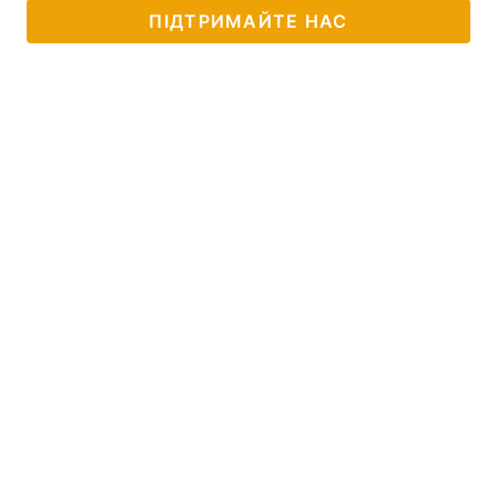
ПІДТРИМАЙТЕ НАС