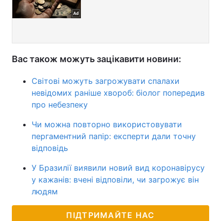
Вас також можуть зацікавити новини:
Світові можуть загрожувати спалахи
невідомих раніше хвороб: біолог попередив
про небезпеку
Чи можна повторно використовувати
пергаментний папір: експерти дали точну
відповідь
У Бразилії виявили новий вид коронавірусу
у кажанів: вчені відповіли, чи загрожує він
людям
ПІДТРИМАЙТЕ НАС