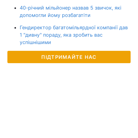
40-річний мільйонер назвав 5 звичок, які
допомогли йому розбагатіти
Гендиректор багатомільярдної компанії дав
1 "дивну" пораду, яка зробить вас
успішнішими
ПІДТРИМАЙТЕ НАС