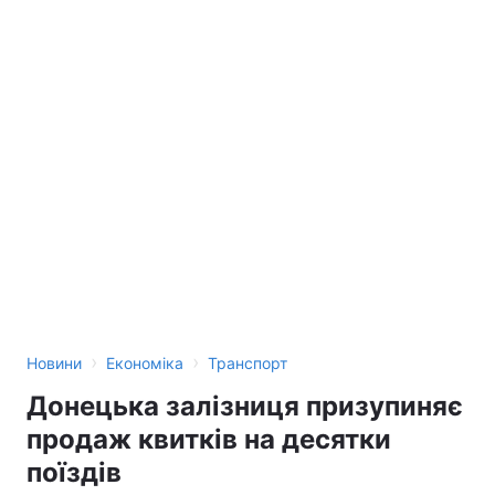
›
›
Новини
Економіка
Транспорт
Донецька залізниця призупиняє
продаж квитків на десятки
поїздів