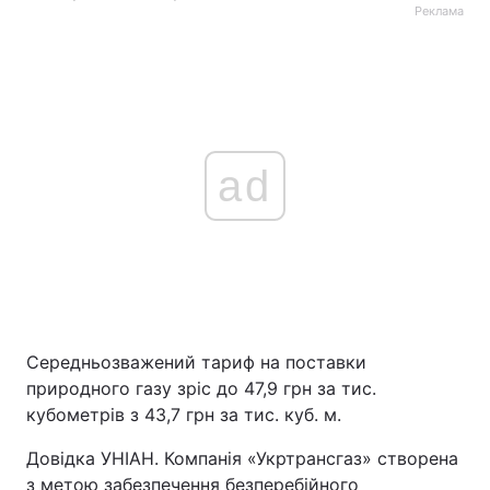
Реклама
ad
Середньозважений тариф на поставки
природного газу зріс до 47,9 грн за тис.
кубометрів з 43,7 грн за тис. куб. м.
Довідка УНІАН. Компанія «Укртрансгаз» створена
з метою забезпечення безперебійного