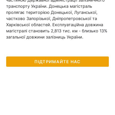
частиною Державної адміністрації залізничного
транспорту України. Донецька магістраль
пролягає територією Донецької, Луганської,
частково Запорізької, Дніпропетровської та
Харківської областей. Експлуатаційна довжина
магістралі становить 2,813 тис. км - близько 13%
загальної довжини залізниць України.
ПІДТРИМАЙТЕ НАС