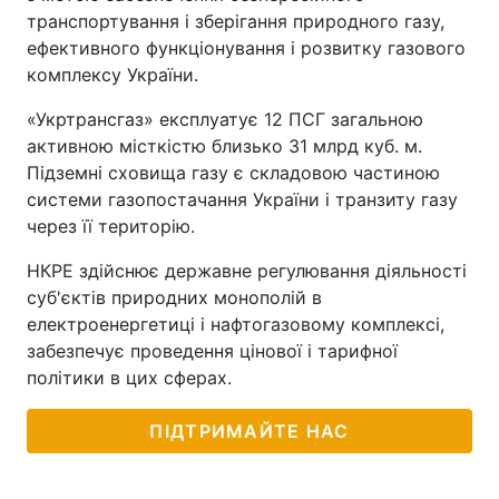
транспортування і зберігання природного газу,
ефективного функціонування і розвитку газового
комплексу України.
«Укртрансгаз» експлуатує 12 ПСГ загальною
активною місткістю близько 31 млрд куб. м.
Підземні сховища газу є складовою частиною
системи газопостачання України і транзиту газу
через її територію.
НКРЕ здійснює державне регулювання діяльності
суб'єктів природних монополій в
електроенергетиці і нафтогазовому комплексі,
забезпечує проведення цінової і тарифної
політики в цих сферах.
ПІДТРИМАЙТЕ НАС