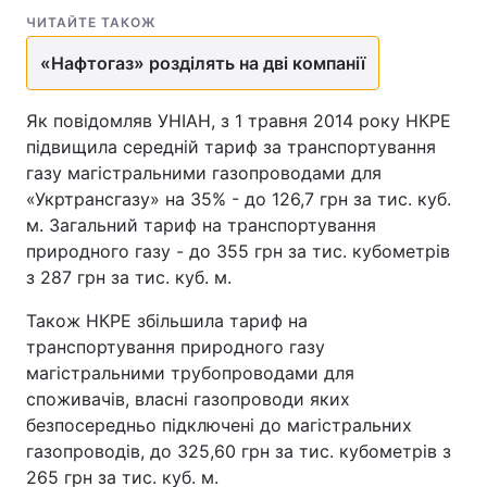
ЧИТАЙТЕ ТАКОЖ
Тема оформлення
«Нафтогаз» розділять на дві компанії
Як повідомляв УНІАН, з 1 травня 2014 року НКРЕ
підвищила середній тариф за транспортування
газу магістральними газопроводами для
«Укртрансгазу» на 35% - до 126,7 грн за тис. куб.
м. Загальний тариф на транспортування
природного газу - до 355 грн за тис. кубометрів
з 287 грн за тис. куб. м.
Також НКРЕ збільшила тариф на
транспортування природного газу
магістральними трубопроводами для
споживачів, власні газопроводи яких
безпосередньо підключені до магістральних
газопроводів, до 325,60 грн за тис. кубометрів з
265 грн за тис. куб. м.