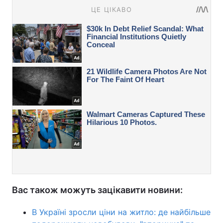
Вас також можуть зацікавити новини:
В Україні зросли ціни на житло: де найбільше