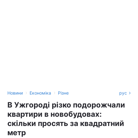
›
›
Новини
Економіка
Різне
рус
В Ужгороді різко подорожчали
квартири в новобудовах:
скільки просять за квадратний
метр