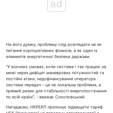
ad
На його думку, проблему слід розглядати не як
питання корпоративних фінансів, а як один із
елементів енергетичної безпеки держави.
"У воєнних умовах, коли система і так працює на
межі через дефіцит маневрових потужностей та
постійні атаки, недофінансування оператора
системи передач – це не локальна проблема, а
прямий ризик для стабільності енергопостачання
по всій країні", - вважає Соколовський.
Нагадаємо, НКРЕКП пропонує підвищити тариф