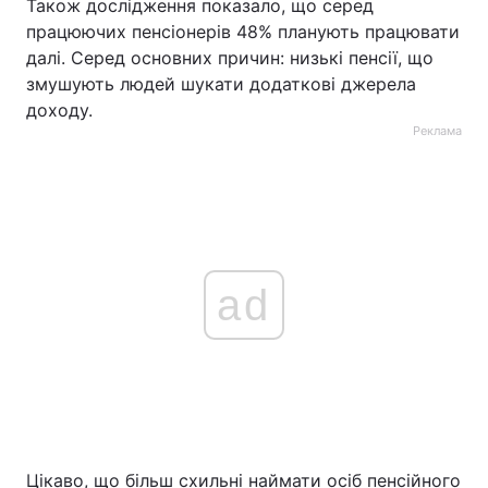
Також дослідження показало, що серед
працюючих пенсіонерів 48% планують працювати
далі. Серед основних причин: низькі пенсії, що
змушують людей шукати додаткові джерела
доходу.
Реклама
ad
Цікаво, що більш схильні наймати осіб пенсійного