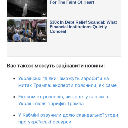
Вас також можуть зацікавити новини:
Українські "ділки" зможуть заробити на
митах Трампа: експерти пояснили, як саме
Економіст розповів, чи зростуть ціни в
Україні після тарифів Трампа
У Кабміні озвучили долю скандальної угоди
про українські ресурси