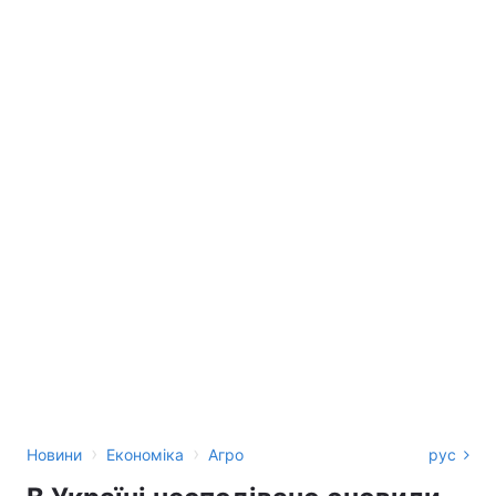
›
›
Новини
Економіка
Агро
рус