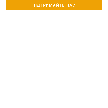
ПІДТРИМАЙТЕ НАС