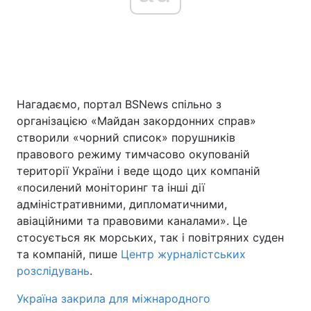
Нагадаємо, портал BSNews спільно з
організацією «Майдан закордонних справ»
створили «чорний список» порушників
правового режиму тимчасово окупованій
території України і веде щодо цих компаній
«посилений моніторинг та інші дії
адміністративними, дипломатичними,
авіаційними та правовими каналами». Це
стосується як морських, так і повітряних суден
та компаній, пише
Центр журналістських
розслідувань
.
Україна закрила для міжнародного