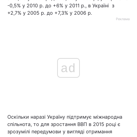
-0,5% у 2010 р. до +6% у 2011 р., в Україні з
+2,7% у 2005 р. до +7,3% у 2006 р.
Реклама
ad
Оскільки наразі Україну підтримує міжнародна
спільнота, то для зростання ВВП в 2015 році є
зрозумілі передумови у вигляді отримання