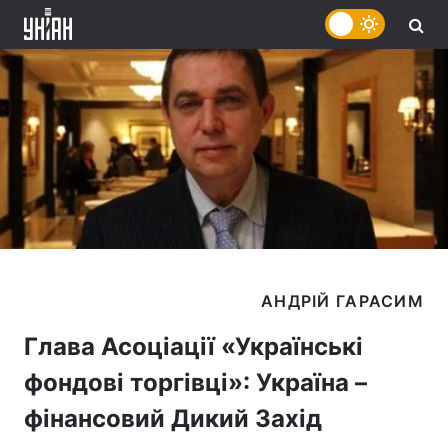
Глава Асоціації «Українські
фондові торгівці»: Україна –
фінансовий Дикий Захід