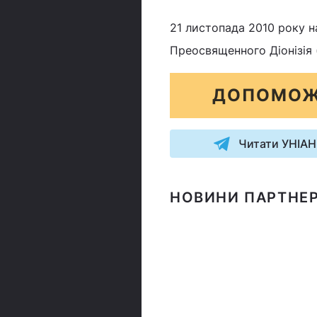
21 листопада 2010 року н
Преосвященного Діонізія 
ДОПОМОЖ
Читати УНІАН
НОВИНИ ПАРТНЕР