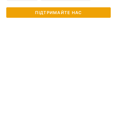
ПІДТРИМАЙТЕ НАС