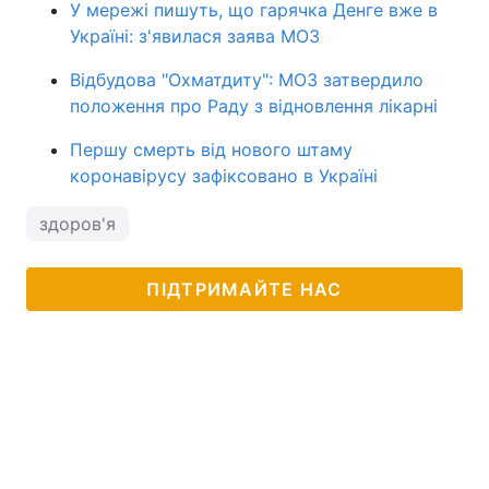
У мережі пишуть, що гарячка Денге вже в
Україні: з'явилася заява МОЗ
Відбудова "Охматдиту": МОЗ затвердило
положення про Раду з відновлення лікарні
Першу смерть від нового штаму
коронавірусу зафіксовано в Україні
здоров'я
ПІДТРИМАЙТЕ НАС