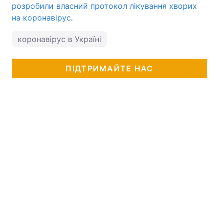
розробили власний протокол лікування хворих
на коронавірус
.
коронавірус в Україні
ПІДТРИМАЙТЕ НАС