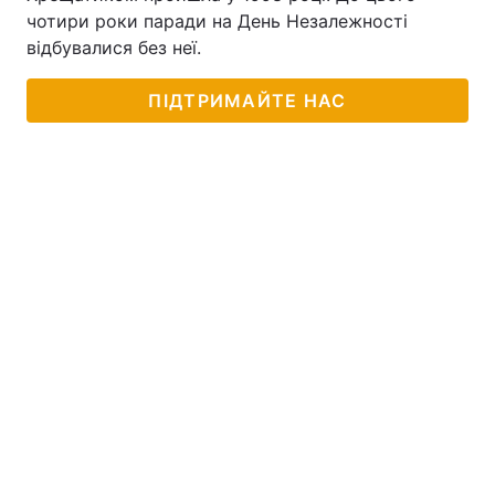
чотири роки паради на День Незалежності
Тема оформлення
відбувалися без неї.
ПІДТРИМАЙТЕ НАС