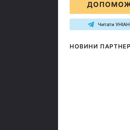
ДОПОМОЖ
Читати УНІАН
НОВИНИ ПАРТНЕР