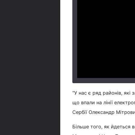
"У нас є ряд районів, які
що впали на лінії електро
Сербії Олександр Мітрови
Більше того, як йдеться в