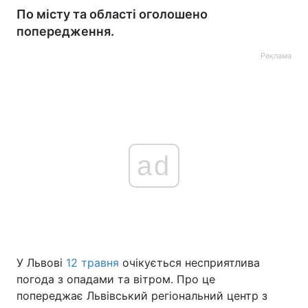
По місту та області оголошено
попередження.
Реклама
ad
У Львові
12 травня
очікується несприятлива
погода з опадами та вітром. Про це
попереджає Львівський регіональний центр з