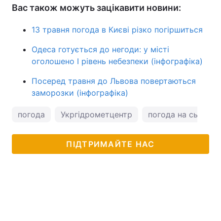
Вас також можуть зацікавити новини:
13 травня погода в Києві різко погіршиться
Одеса готується до негоди: у місті
оголошено І рівень небезпеки (інфографіка)
Посеред травня до Львова повертаються
заморозки (інфографіка)
погода
Укргідрометцентр
погода на сьогодн
ПІДТРИМАЙТЕ НАС