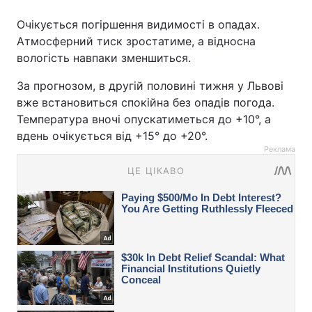
Очікується погіршення видимості в опадах.
Атмосферний тиск зростатиме, а відносна
вологість навпаки зменшиться.
За прогнозом, в другій половині тижня у Львові
вже встановиться спокійна без опадів погода.
Температура вночі опускатиметься до +10°, а
вдень очікується від +15° до +20°.
Реклама