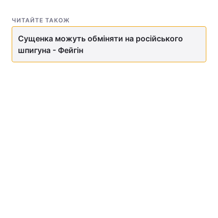
ЧИТАЙТЕ ТАКОЖ
Сущенка можуть обміняти на російського
шпигуна - Фейгін