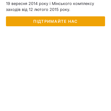
19 вересня 2014 року і Мінського комплексу
заходів від 12 лютого 2015 року.
ПІДТРИМАЙТЕ НАС