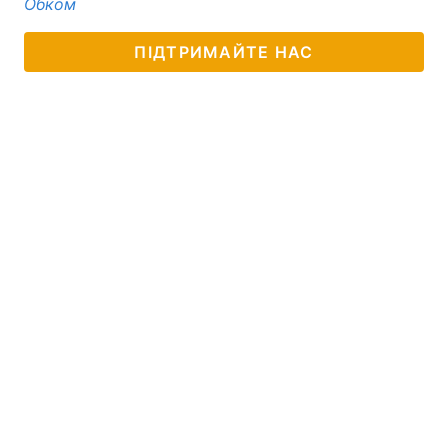
Обком
Тема оформлення
ПІДТРИМАЙТЕ НАС