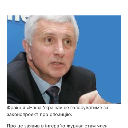
Фракція «Наша Україна» не голосуватиме за
законопроект про опозицію.
Про це заявив в інтерв`ю журналістам член