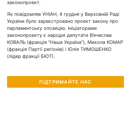
законопроект.
Як повідомляв УНІАН, 4 грудня у Верховній Раді
України було зареєстровано проект закону про
парламентську опозицію. Ініціаторами
законопроекту є народні депутати В’ячеслав
КОВАЛЬ (фракція “Наша Україна”), Микола КОМАР
(фракція Партії регіонів) і Юлія ТИМОШЕНКО
(лідер фракції БЮТ).
ПІДТРИМАЙТЕ НАС