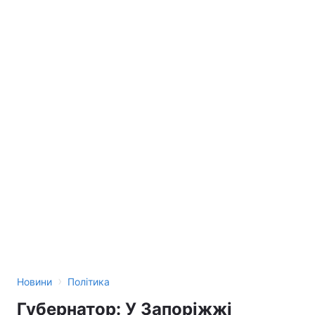
›
Новини
Політика
Губернатор: У Запоріжжі