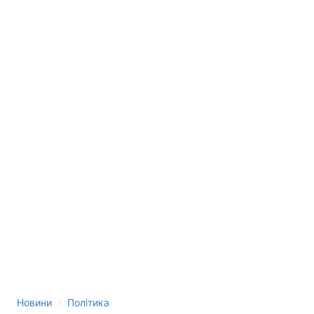
›
Новини
Політика