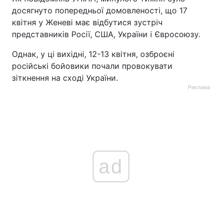
досягнуто попередньої домовленості, що 17
Тема оформлення
квітня у Женеві має відбутися зустріч
представників Росії, США, України і Євросоюзу.
Однак, у ці вихідні, 12-13 квітня, озброєні
російські бойовики почали провокувати
зіткнення на сході України.
Реклама
ad