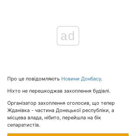
ad
Про це повідомляють
Новини Донбасу
.
Ніхто не перешкоджав захоплення будівлі.
Організатор захоплення оголосив, що тепер
Жданівка - частина Донецької республіки, а
місцева влада, нібито, перейшла на бік
сепаратистів.