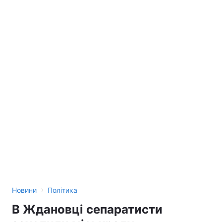
›
Новини
Політика
В Ждановці сепаратисти