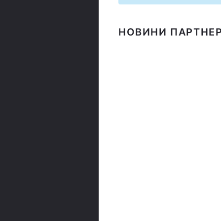
НОВИНИ ПАРТНЕР