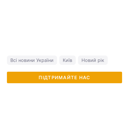
Всі новини України
Київ
Новий рік
ПІДТРИМАЙТЕ НАС