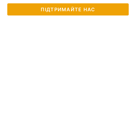
ПІДТРИМАЙТЕ НАС