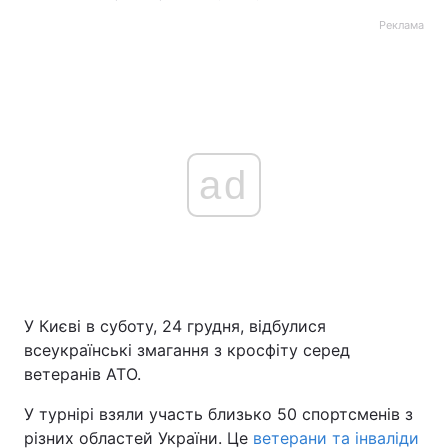
Реклама
ad
У Києві в суботу, 24 грудня, відбулися
всеукраїнські змагання з кросфіту серед
ветеранів АТО.
У турнірі взяли участь близько 50 спортсменів з
різних областей України. Це
ветерани та інваліди