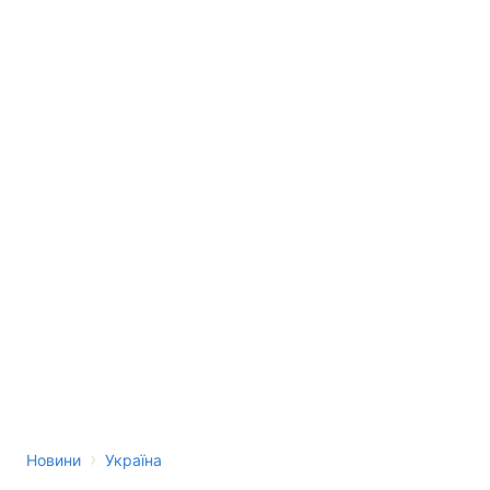
›
Новини
Україна