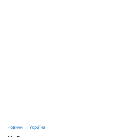
›
Новини
Україна