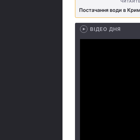
ЧИТАЙТ
Постачання води в Крим 
ВІДЕО ДНЯ