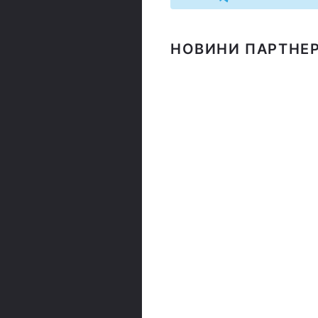
НОВИНИ ПАРТНЕР