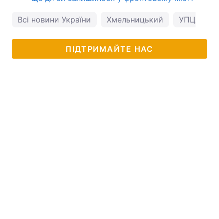
Всі новини України
Хмельницький
УПЦ МП
ПІДТРИМАЙТЕ НАС