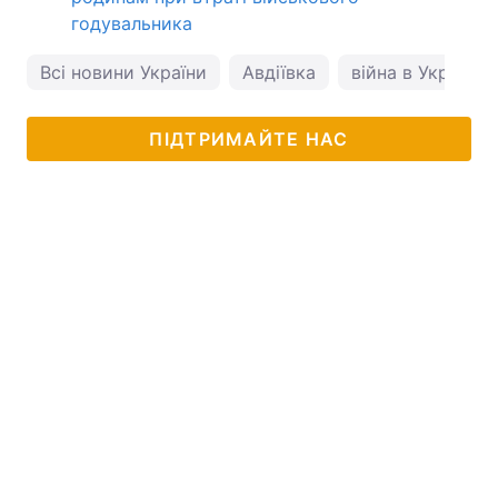
годувальника
Всі новини України
Авдіївка
війна в Україні
ПІДТРИМАЙТЕ НАС