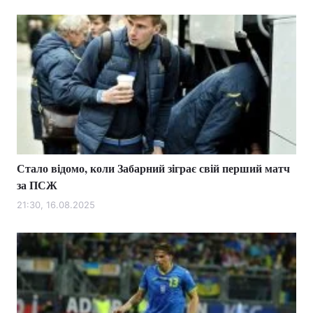
Стало відомо, коли Забарний зіграє свій перший матч
за ПСЖ
21:30, 16.08.2025