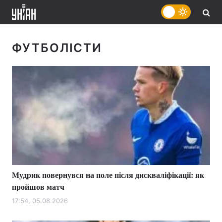
ФУТБОЛІСТИ
Мудрик повернувся на поле після дискваліфікації: як
пройшов матч
17:54, 05.08.2026