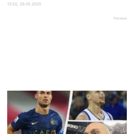
13:02, 29.05.2025
Реклама