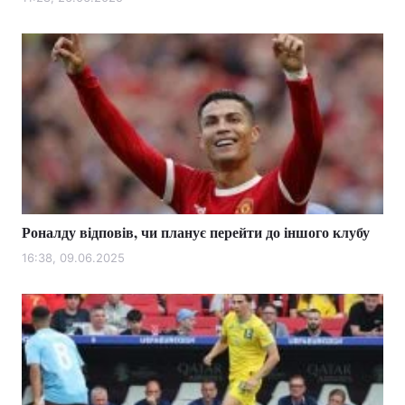
Роналду відповів, чи планує перейти до іншого клубу
16:38, 09.06.2025