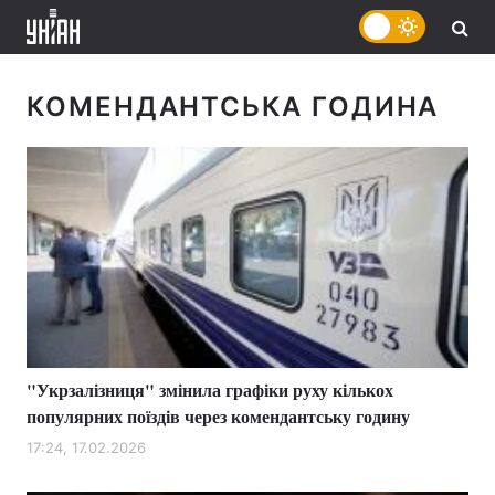
КОМЕНДАНТСЬКА ГОДИНА
"Укрзалізниця" змінила графіки руху кількох
популярних поїздів через комендантську годину
17:24, 17.02.2026