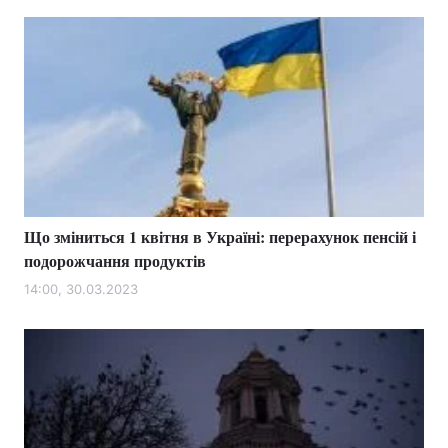
Що зміниться 1 квітня в Україні: перерахунок пенсій і
подорожчання продуктів
14:00, 30.03.2023