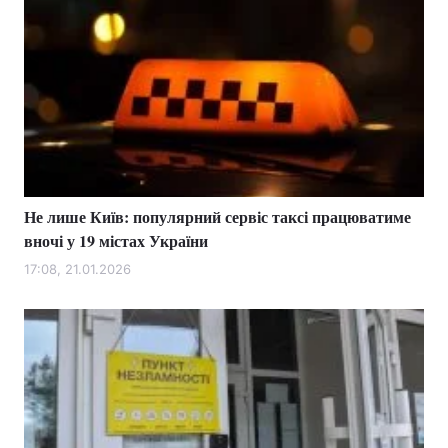
Не лише Київ: популярний сервіс таксі працюватиме
вночі у 19 містах України
17:08, 21.01.2026