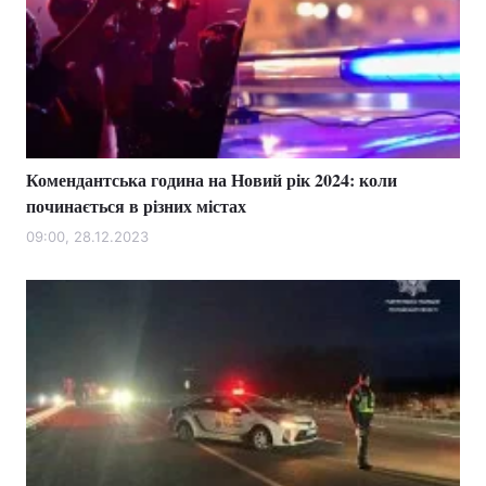
Комендантська година на Новий рік 2024: коли
починається в різних містах
09:00, 28.12.2023