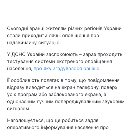
Сьогодні вранці жителям різних регіонів України
стали приходити лячні оповіщення про
надзвичайну ситуацію.
У ДСНС України заспокоюють – зараз проходить
тестування системи екстреного оповіщення
населення,
про яку згадувалося раніше
.
Її особливість полягає в тому, що повідомлення
відразу виводиться на екран телефону, поверх
усіх програм або заблокованого екрана, з
одночасним гучним попереджувальним звуковим
сигналом.
Наголошується, що це робиться задля
оперативного інформування населення про