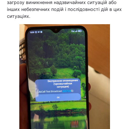
загрозу виникнення надзвичайних ситуацій або
інших небезпечних подій і послідовності дій в цих
ситуаціях.