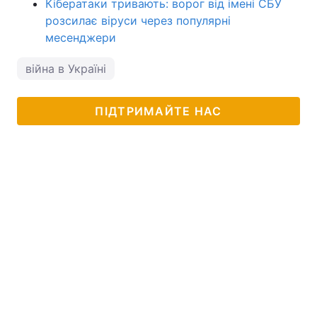
Кібератаки тривають: ворог від імені СБУ
розсилає віруси через популярні
месенджери
війна в Україні
ПІДТРИМАЙТЕ НАС