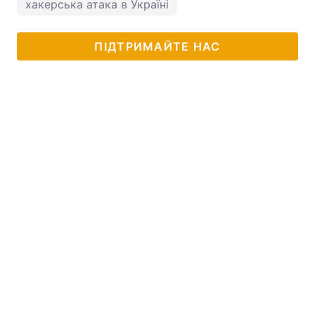
хакерська атака в Україні
ПІДТРИМАЙТЕ НАС