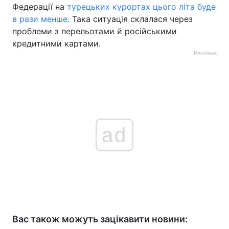
Федерації на
турецьких курортах
цього літа буде
в рази менше
. Така ситуація склалася через
проблеми з перельотами й російськими
кредитними картами.
Реклама
ad
Вас також можуть зацікавити новини: