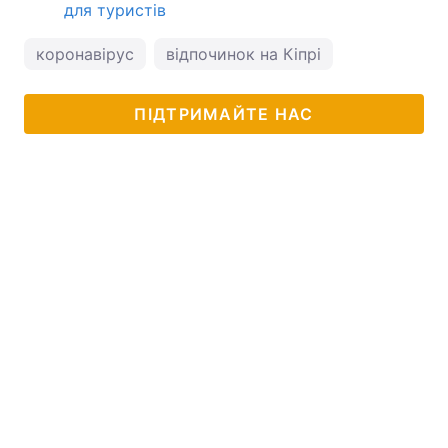
для туристів
коронавірус
відпочинок на Кіпрі
ПІДТРИМАЙТЕ НАС