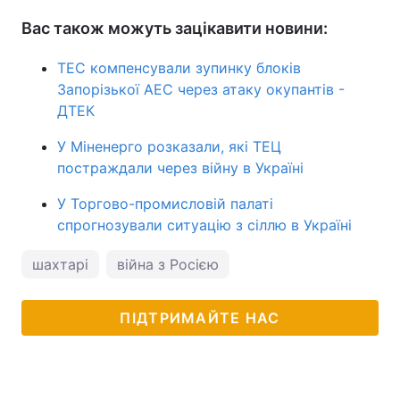
Вас також можуть зацікавити новини:
ТЕС компенсували зупинку блоків
Запорізької АЕС через атаку окупантів -
ДТЕК
У Міненерго розказали, які ТЕЦ
постраждали через війну в Україні
У Торгово-промисловій палаті
спрогнозували ситуацію з сіллю в Україні
шахтарі
війна з Росією
ПІДТРИМАЙТЕ НАС