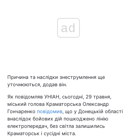
ad
Причина та наслідки знеструмлення ще
уточнюються, додав він.
Як повідомляв УНІАН, сьогодні, 29 травня,
міський голова Краматорська Олександр
Гончаренко
повідомив
, що у Донецькій області
внаслідок бойових дій пошкоджено лінію
електропередач, без світла залишились
Краматорськ і сусідні міста.