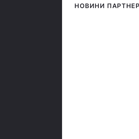
НОВИНИ ПАРТНЕР