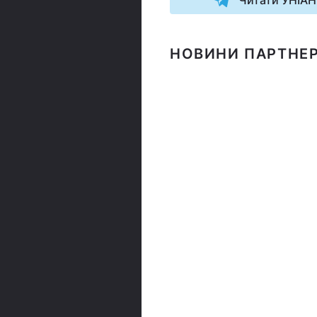
Читати УНІАН
НОВИНИ ПАРТНЕР