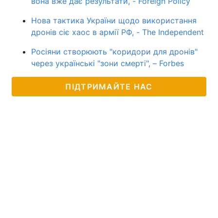
вона вже дає результати, - Foreign Policy
Нова тактика України щодо використання
дронів сіє хаос в армії РФ, - The Independent
Росіяни створюють "коридори для дронів"
через українські "зони смерті", – Forbes
ПІДТРИМАЙТЕ НАС