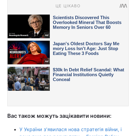
Вас також можуть зацікавити новини:
У України з'явилася нова стратегія війни, і