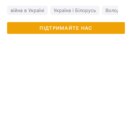
війна в Україні
Україна і Білорусь
Володимир
ПІДТРИМАЙТЕ НАС