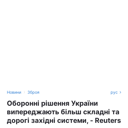
›
Новини
Зброя
рус
Оборонні рішення України
випереджають більш складні та
дорогі західні системи, - Reuters