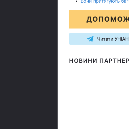
Вони притягують баг
ДОПОМОЖ
Читати УНІАН
НОВИНИ ПАРТНЕР