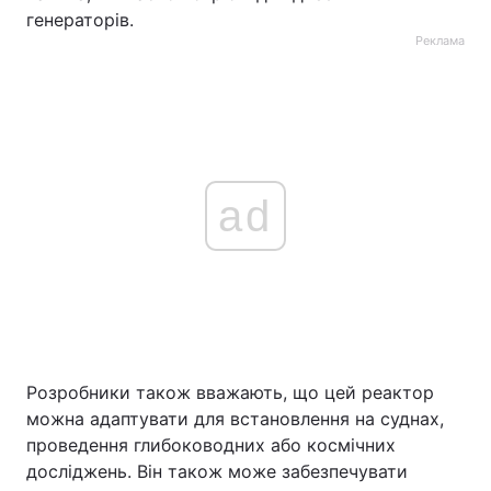
генераторів.
Реклама
ad
Розробники також вважають, що цей реактор
можна адаптувати для встановлення на суднах,
проведення глибоководних або космічних
досліджень. Він також може забезпечувати