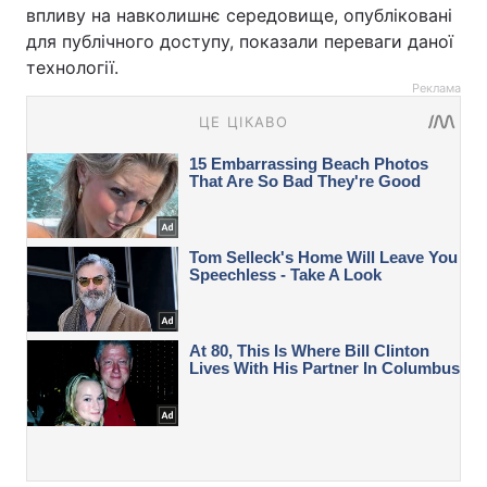
впливу на навколишнє середовище, опубліковані
для публічного доступу, показали переваги даної
технології.
Реклама