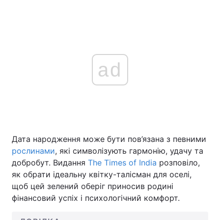
ad
Дата народження може бути пов’язана з певними
рослинами
, які символізують гармонію, удачу та
добробут. Видання
The Times of India
розповіло,
як обрати ідеальну квітку-талісман для оселі,
щоб цей зелений оберіг приносив родині
фінансовий успіх і психологічний комфорт.