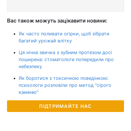
Вас також можуть зацікавити новини:
Як часто поливати огірки, щоб зібрати
багатий урожай влітку
Ця нічна звичка з зубним протезом досі
поширена: стоматологи попередили про
небезпеку
Як боротися з токсичною поведінкою:
психологи розповіли про метод "сірого
каменю"
ПІДТРИМАЙТЕ НАС