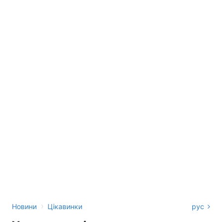
›
Новини
Цікавинки
рус