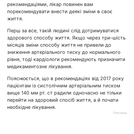
рекомендаціями, лікар повинен вам
порекомендувати внести деякі зміни в своє
життя.
Перш за все, такій людині слід дотримуватися
здорового способу життя. Якщо через три-шість
місяців зміни способу життя не привели до
зниження артеріального тиску до нормального
рівня, тоді кардіологи рекомендують призначити
медикаментозне лікування.
Пояснюється, що в рекомендаціях від 2017 року
пацієнтам із систолічним артеріальним тиском
вище 140 мм рт. ст радили одночасно не тільки
перейти на здоровий спосіб життя, а й почати
необхідне лікування.
Реклама