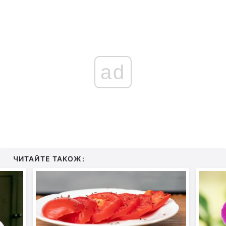
ad
ЧИТАЙТЕ ТАКОЖ: