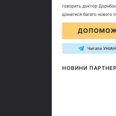
говорить доктор Дорнбос,
дізнатися багато нового 
ДОПОМОЖ
Читати УНІАН
НОВИНИ ПАРТНЕР