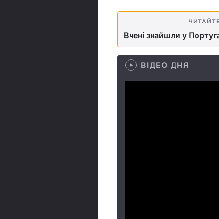
ЧИТАЙТ
Вчені знайшли у Португа
ВІДЕО ДНЯ