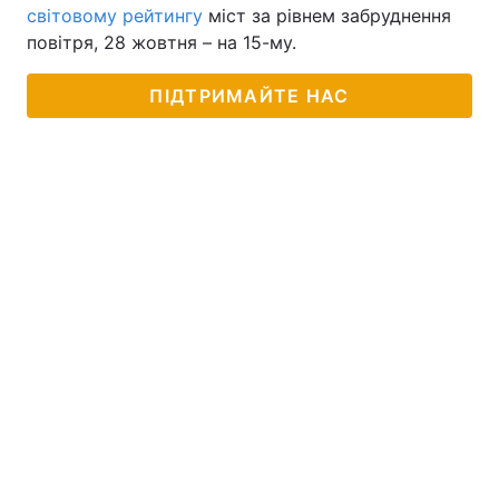
світовому рейтингу
міст за рівнем забруднення
повітря, 28 жовтня – на 15-му.
ПІДТРИМАЙТЕ НАС