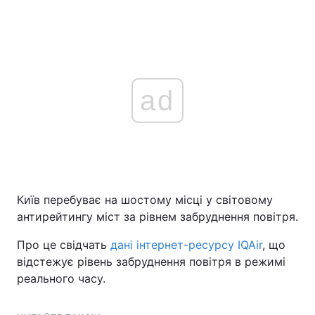
ad
Київ перебуває на шостому місці у світовому
антирейтингу міст за рівнем забруднення повітря.
Про це свідчать
дані інтернет-ресурсу IQAir
, що
відстежує рівень забруднення повітря в режимі
реального часу.