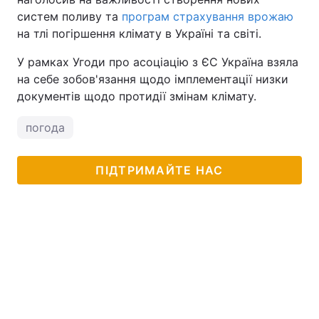
систем поливу та
програм страхування врожаю
на тлі погіршення клімату в Україні та світі.
У рамках Угоди про асоціацію з ЄС Україна взяла
на себе зобов'язання щодо імплементації низки
документів щодо протидії змінам клімату.
погода
ПІДТРИМАЙТЕ НАС