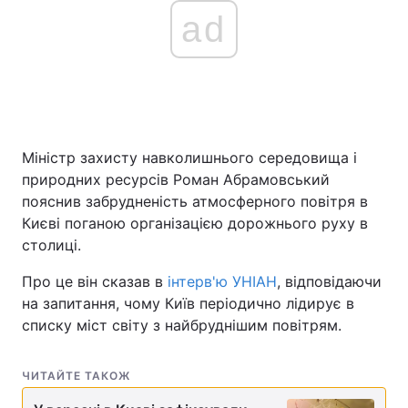
ad
Міністр захисту навколишнього середовища і
природних ресурсів Роман Абрамовський
пояснив забрудненість атмосферного повітря в
Києві поганою організацією дорожнього руху в
столиці.
Про це він сказав в
інтерв'ю УНІАН
, відповідаючи
на запитання, чому Київ періодично лідирує в
списку міст світу з найбруднішим повітрям.
ЧИТАЙТЕ ТАКОЖ