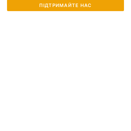
ПІДТРИМАЙТЕ НАС