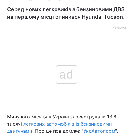
Серед нових легковиків з бензиновими ДВЗ
на першому місці опинився Hyundai Tucson.
Реклама
ad
Минулого місяця в Україні зареєстрували 13,6
тисячі
легкових автомобілів із бензиновими
двигунами
. Про це повідомляє "
УкрАвтопром
".