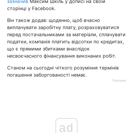
зазначив
Максим Шкіль у дописі на своїй
сторінці у Facebook.
Він також додав: щоденно, щоб вчасно
виплачувати заробітну плату, розраховуватися
перед постачальниками за матеріали, сплачувати
податки, компанія платить відсотки по кредитах,
що є прямими збитками внаслідок
несвоєчасного фінансування виконаних робіт.
Станом на сьогодні чіткого розуміння термінів
погашення заборгованості немає.
Реклама
ad