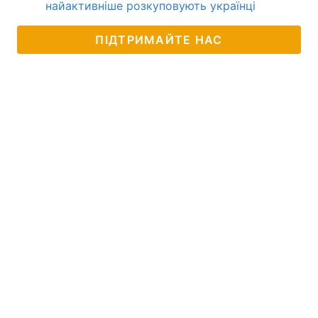
найактивніше розкуповують українці
ПІДТРИМАЙТЕ НАС