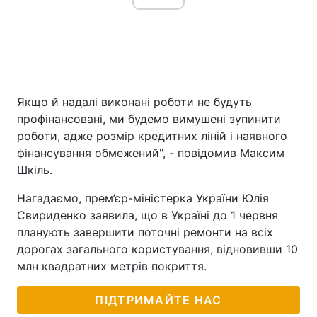
Якщо й надалі виконані роботи не будуть
профінансовані, ми будемо вимушені зупинити
роботи, адже розмір кредитних ліній і наявного
фінансування обмежений", - повідомив Максим
Шкіль.
Нагадаємо, прем’єр-міністерка України Юлія
Свириденко заявила, що в Україні до 1 червня
планують завершити поточні ремонти на всіх
дорогах загального користування, відновивши 10
млн квадратних метрів покриття.
ПІДТРИМАЙТЕ НАС