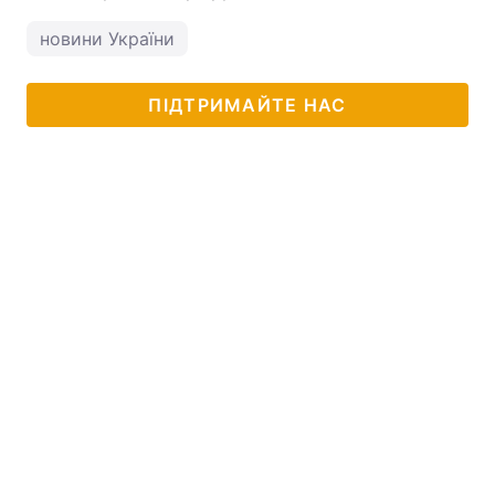
новини України
ПІДТРИМАЙТЕ НАС