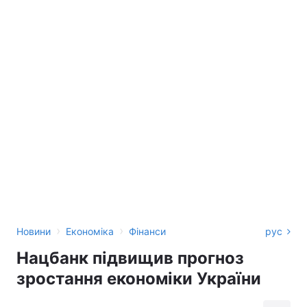
›
›
Новини
Економіка
Фінанси
рус
Нацбанк підвищив прогноз
зростання економіки України