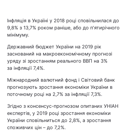
Інфляція в Україні у 2018 році сповільнилася до
9,8% з 13,7% роком раніше, або до п'ятирічного
мінімуму.
Державний бюджет України на 2019 рік
заснований на макроекономічному прогнозі
уряду зі зростанням реального ВВП на 3%
за інфляції 7,4%.
Міжнародний валютний фонд і Світовий банк
прогнозують зростання економіки України в
поточному році на 2,7% за інфляції 7,3%.
Згідно з консенсус-прогнозом опитаних УНІАН
експертів, у 2019 році зростання економіки
України сповільниться до 2,8%, а зростання
споживчих цін – до 7,2%.