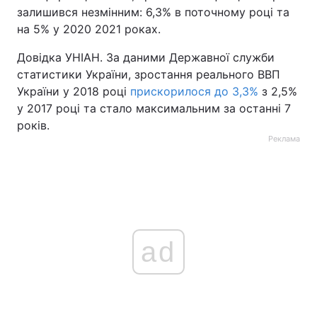
залишився незмінним: 6,3% в поточному році та
на 5% у 2020 2021 роках.
Довідка УНІАН. За даними Державної служби
статистики України, зростання реального ВВП
України у 2018 році
прискорилося до 3,3%
з 2,5%
у 2017 році та стало максимальним за останні 7
років.
Реклама
ad