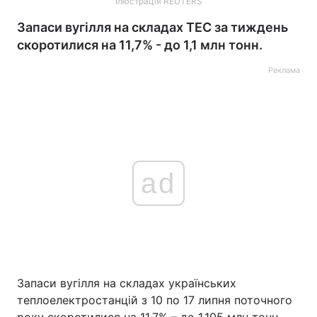
Ілюстрація REUTERS
Запаси вугілля на складах ТЕС за тиждень
скоротилися на 11,7% - до 1,1 млн тонн.
Реклама
ad
Запаси вугілля на складах українських
теплоелектростанцій з 10 по 17 липня поточного