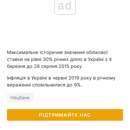
ad
Максимальне історичне значення облікової
ставки на рівні 30% річних діяло в Україні з 4
березня до 28 серпня 2015 року.
Інфляція в Україні в червні 2019 року в річному
вираженні сповільнилася до 9%.
Нацбанк
ПІДТРИМАЙТЕ НАС