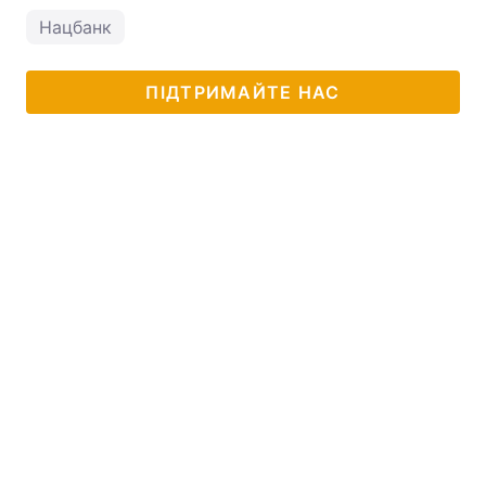
Нацбанк
ПІДТРИМАЙТЕ НАС