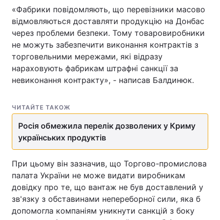
«Фабрики повідомляють, що перевізники масово
відмовляються доставляти продукцію на Донбас
через проблеми безпеки. Тому товаровиробники
не можуть забезпечити виконання контрактів з
торговельними мережами, які відразу
нараховують фабрикам штрафні санкції за
невиконання контракту», - написав Балдинюк.
ЧИТАЙТЕ ТАКОЖ
Росія обмежила перелік дозволених у Криму
українських продуктів
При цьому він зазначив, що Торгово-промислова
палата України не може видати виробникам
довідку про те, що вантаж не був доставлений у
зв'язку з обставинами непереборної сили, яка б
допомогла компаніям уникнути санкцій з боку