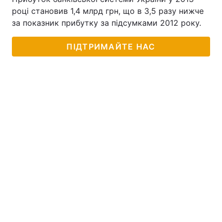
році становив 1,4 млрд грн, що в 3,5 разу нижче
Тема оформлення
за показник прибутку за підсумками 2012 року.
ПІДТРИМАЙТЕ НАС