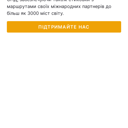
маршрутами своїх міжнародних партнерів до
більш як 3000 міст світу.
ПІДТРИМАЙТЕ НАС