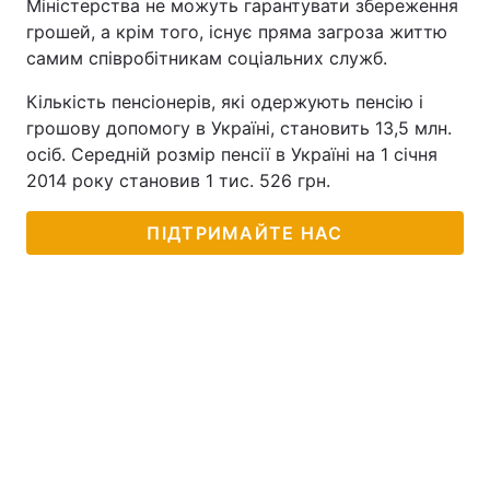
Міністерства не можуть гарантувати збереження
грошей, а крім того, існує пряма загроза життю
самим співробітникам соціальних служб.
Кількість пенсіонерів, які одержують пенсію і
грошову допомогу в Україні, становить 13,5 млн.
осіб. Середній розмір пенсії в Україні на 1 січня
2014 року становив 1 тис. 526 грн.
ПІДТРИМАЙТЕ НАС