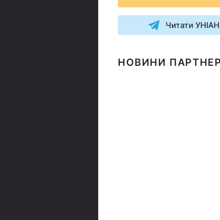
Читати УНІАН
НОВИНИ ПАРТНЕР