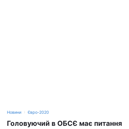
›
Новини
Євро-2020
Головуючий в ОБСЄ має питання