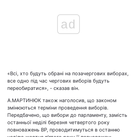
ad
«Всі, хто будуть обрані на позачергових виборах,
все одно під час чергових виборів будуть
переобиратися», - сказав він.
А.МАРТИНЮК також наголосив, що законом
змінюються терміни проведення виборів.
Передбачено, що вибори до парламенту, замість
останньої неділі березня четвертого року
повноважень ВР, проводитимуться в останню