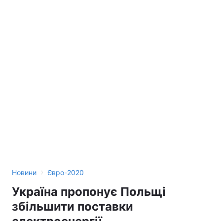
›
Новини
Євро-2020
Україна пропонує Польщі
збільшити поставки