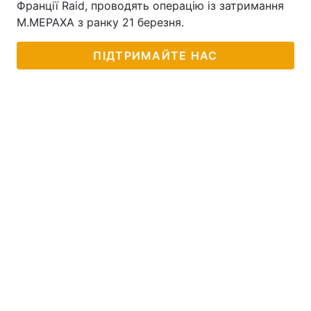
Франції Raid, проводять операцію із затримання
М.МЕРАХА з ранку 21 березня.
ПІДТРИМАЙТЕ НАС