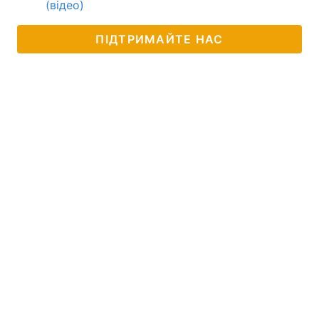
(відео)
ПІДТРИМАЙТЕ НАС