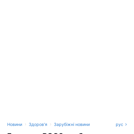
›
›
Новини
Здоров'я
Зарубіжні новини
рус