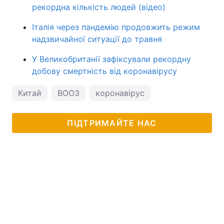
рекордна кількість людей (відео)
Італія через пандемію продовжить режим
надзвичайної ситуації до травня
У Великобританії зафіксували рекордну
добову смертність від коронавірусу
Китай
ВООЗ
коронавірус
ПІДТРИМАЙТЕ НАС