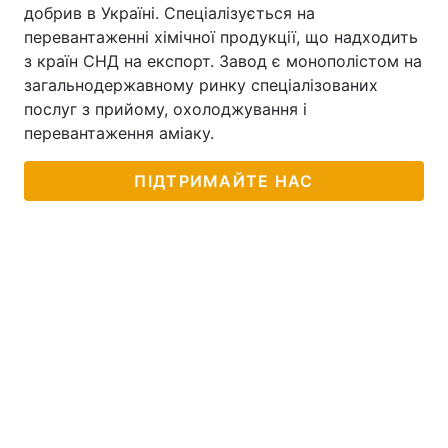
добрив в Україні. Спеціалізується на
перевантаженні хімічної продукції, що надходить
з країн СНД на експорт. Завод є монополістом на
загальнодержавному ринку спеціалізованих
послуг з прийому, охолоджування і
перевантаження аміаку.
ПІДТРИМАЙТЕ НАС