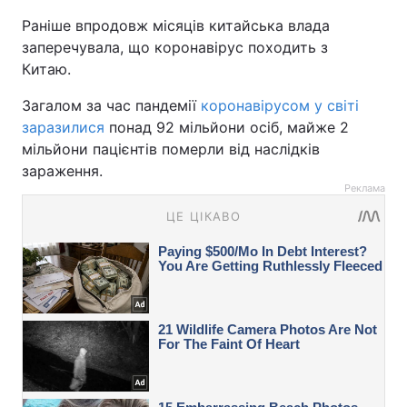
Раніше впродовж місяців китайська влада
заперечувала, що коронавірус походить з
Китаю.
Загалом за час пандемії
коронавірусом у світі
заразилися
понад 92 мільйони осіб, майже 2
мільйони пацієнтів померли від наслідків
зараження.
Реклама