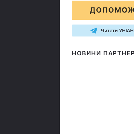
ДОПОМОЖ
Читати УНІАН
НОВИНИ ПАРТНЕР