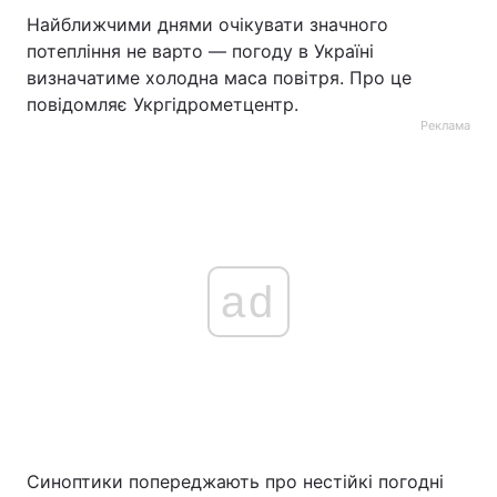
Найближчими днями очікувати значного
потепління не варто — погоду в Україні
визначатиме холодна маса повітря. Про це
повідомляє Укргідрометцентр.
Реклама
ad
Синоптики попереджають про нестійкі погодні