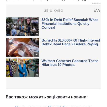
Реклама
Вас також можуть зацікавити новини: