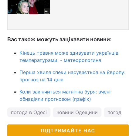
Вас також можуть зацікавити новини:
Кінець травня може здивувати українців
температурами, - метеорологиня
Перша хвиля спеки насувається на Європу:
прогноз на 14 днів
Коли закінчиться магнітна буря: вчені
обнадіяли прогнозом (графік)
погода в Одесі
новини Одещини
погода в Од
ПІДТРИМАЙТЕ НАС